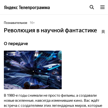
Познавательное
16
+
Революция в научной фантастике
О передаче
В 1980-е годы снимали не просто фильмы, а создавали
новые вселенные, навсегда изменившие кино. Вас ждёт
встреча с создателями этих легендарных миров, которые