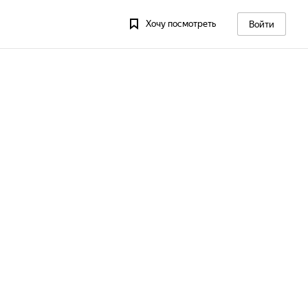
Хочу посмотреть
Войти