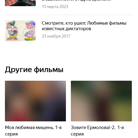
15 марта 2023
Смотрите, кто ушел: Любимые фильмы
известных диктаторов
23 ноября 2017
Другие фильмы
Моя любимая мишень. 1-я
Зовите Ермолова!-2. 1-я
серия
серия