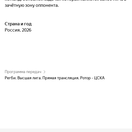
зачётную зону оппонента.
Страна и год
Россия, 2026
Программа передач
Регби. Высшая лига. Прямая трансляция. Ротор - ЦСКА