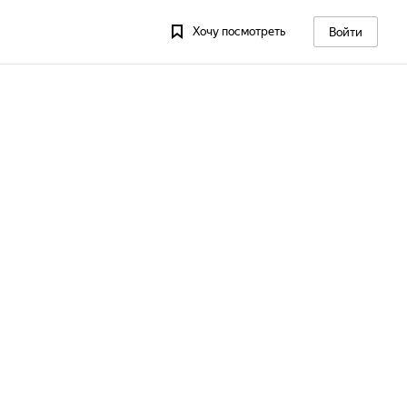
Хочу посмотреть
Войти