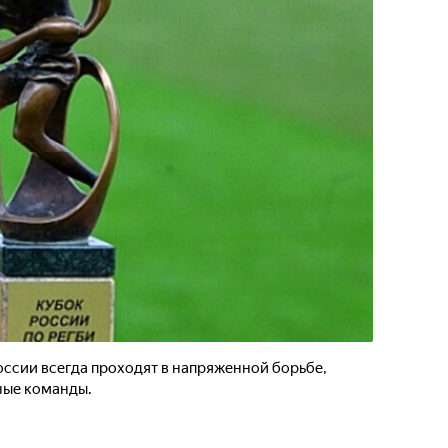
ссии всегда проходят в напряженной борьбе,
ные команды.