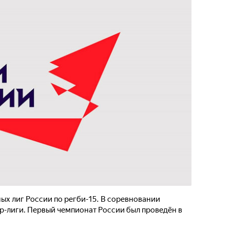
х лиг России по регби-15. В соревновании
р-лиги. Первый чемпионат России был проведён в