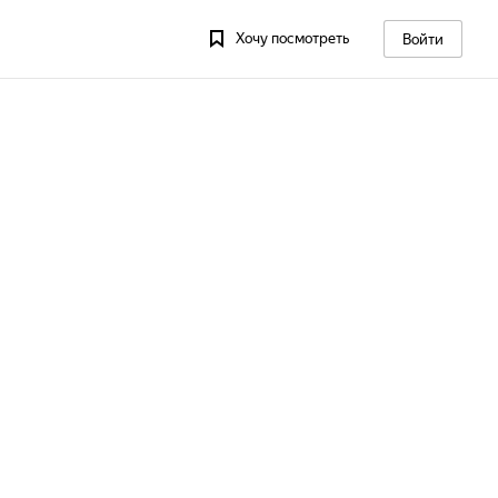
Хочу посмотреть
Войти