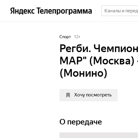
Спорт
12
+
Регби. Чемпион
МАР" (Москва) 
(Монино)
Хочу посмотреть
О передаче