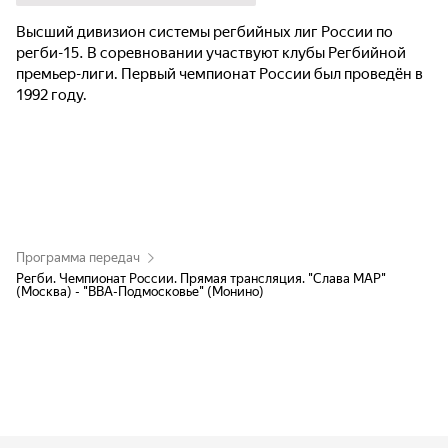
Высший дивизион системы регбийных лиг России по
регби-15. В соревновании участвуют клубы Регбийной
премьер-лиги. Первый чемпионат России был проведён в
1992 году.
Программа передач
Регби. Чемпионат России. Прямая трансляция. "Слава МАР"
(Москва) - "ВВА-Подмосковье" (Монино)