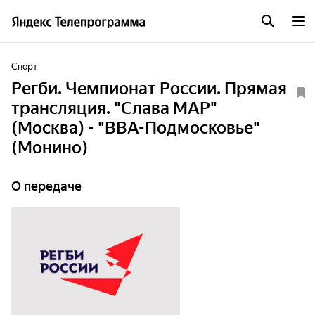
Спорт
Регби. Чемпионат России. Прямая
трансляция. "Слава МАР"
(Москва) - "ВВА-Подмосковье"
(Монино)
О передаче