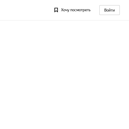
Хочу посмотреть
Войти