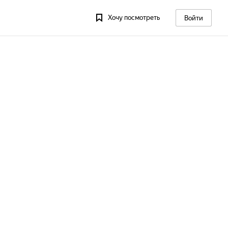
Хочу посмотреть
Войти