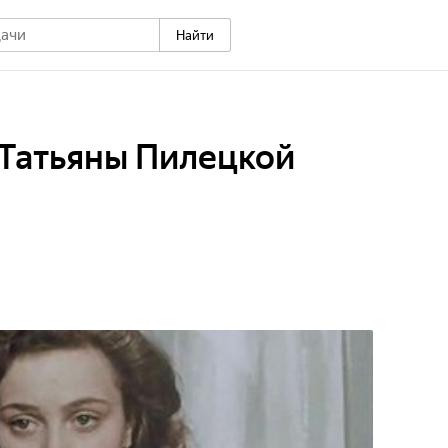
Найти
 Татьяны Пилецкой