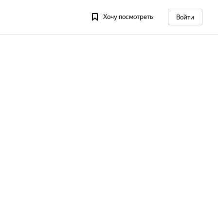
Хочу посмотреть
Войти