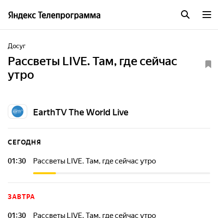
Досуг
Рассветы LIVE. Там, где сейчас
утро
EarthTV The World Live
СЕГОДНЯ
01:30
Рассветы LIVE. Там, где сейчас утро
ЗАВТРА
01:30
Рассветы LIVE. Там, где сейчас утро