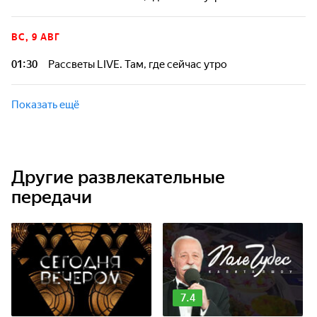
ВС, 9 АВГ
01:30
Рассветы LIVE. Там, где сейчас утро
Показать ещё
Другие развлекательные
передачи
7.4