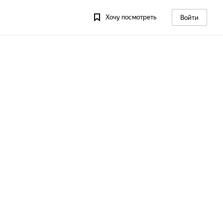
Хочу посмотреть
Войти