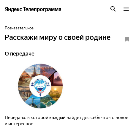
Познавательное
Расскажи миру о своей родине
О передаче
Передача, в которой каждый найдет для себя что-то новое
и интересное.