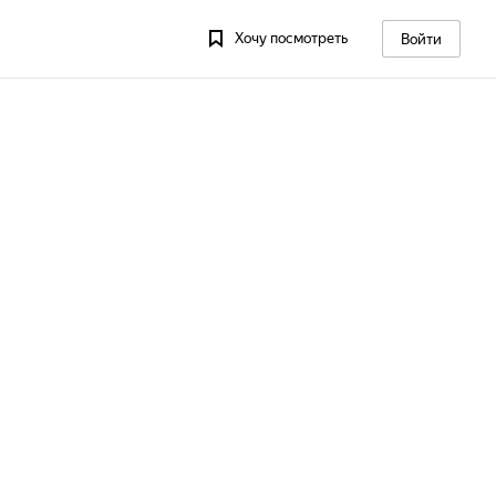
Хочу посмотреть
Войти