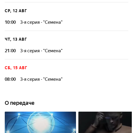
СР, 12 АВГ
10:00
3-я серия - "Семена"
ЧТ, 13 АВГ
21:00
3-я серия - "Семена"
СБ, 15 АВГ
08:00
3-я серия - "Семена"
О передаче