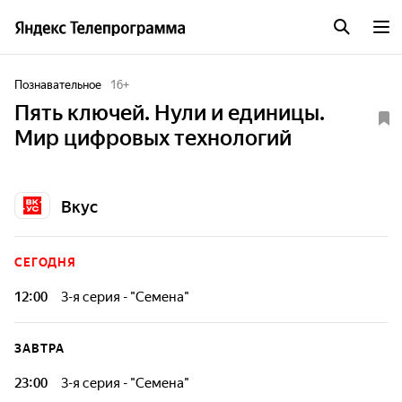
Познавательное
16
+
Пять ключей. Нули и единицы.
Мир цифровых технологий
Вкус
СЕГОДНЯ
12:00
3-я серия - "Семена"
ЗАВТРА
23:00
3-я серия - "Семена"