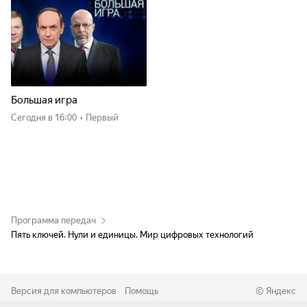
Большая игра
Сегодня
в 16:00
•
Первый
Программа передач
Пять ключей. Нули и единицы. Мир цифровых технологий
Версия для компьютеров
Помощь
©
Яндекс