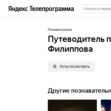
Познавательное
Путеводитель п
Филиппова
Хочу посмотреть
Другие познаватель