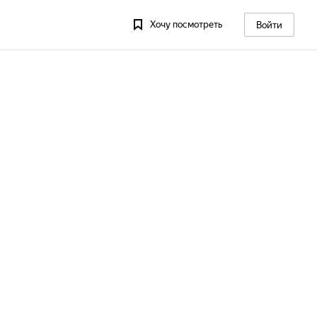
Хочу посмотреть
Войти