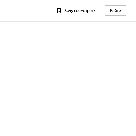
Хочу посмотреть
Войти