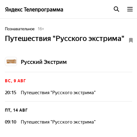
Познавательное
16
+
Путешествия "Русского экстрима"
Русский Экстрим
ВС, 9 АВГ
20:15
Путешествия "Русского экстрима"
ПТ, 14 АВГ
09:10
Путешествия "Русского экстрима"