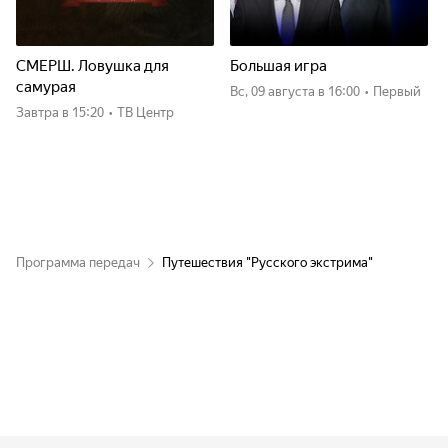
СМЕРШ. Ловушка для
Большая игра
самурая
вс, 09 августа
в 16:00
•
Первый
Завтра
в 15:20
•
ТВ Центр
Программа передач
Путешествия "Русского экстрима"