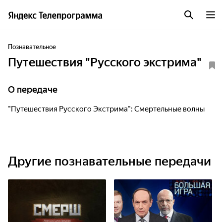
Познавательное
Путешествия "Русского экстрима"
О передаче
"Путешествия Русского Экстрима": Смертельные волны
Другие познавательные передачи