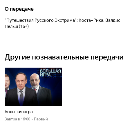
О передаче
"Путешествия Русского Экстрима": Коста–Рика. Валдис
Пельш (16+)
Другие познавательные передачи
Большая игра
Завтра
в 16:00
•
Первый