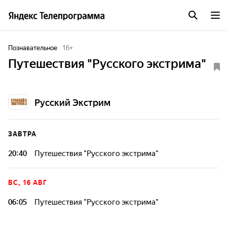
Познавательное
16
+
Путешествия "Русского экстрима"
Русский Экстрим
ЗАВТРА
20:40
Путешествия "Русского экстрима"
ВС, 16 АВГ
06:05
Путешествия "Русского экстрима"