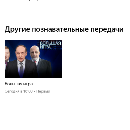
Другие познавательные передачи
Большая игра
Сегодня
в 16:00
•
Первый