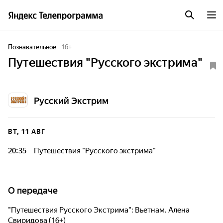
Познавательное
16
+
Путешествия "Русского экстрима"
Русский Экстрим
ВТ, 11 АВГ
20:35
Путешествия "Русского экстрима"
О передаче
"Путешествия Русского Экстрима": Вьетнам. Алена
Свиридова (16+)