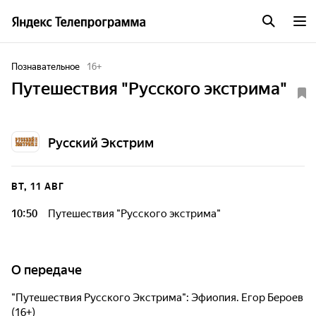
Познавательное
16
+
Путешествия "Русского экстрима"
Русский Экстрим
ВТ, 11 АВГ
10:50
Путешествия "Русского экстрима"
О передаче
"Путешествия Русского Экстрима": Эфиопия. Егор Бероев
(16+)