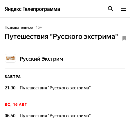
Познавательное
16
+
Путешествия "Русского экстрима"
Русский Экстрим
ЗАВТРА
21:30
Путешествия "Русского экстрима"
ВС, 16 АВГ
06:50
Путешествия "Русского экстрима"