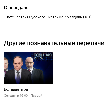
О передаче
"Путешествия Русского Экстрима": Малдивы (16+)
Другие познавательные передачи
Большая игра
Сегодня
в 16:00
•
Первый