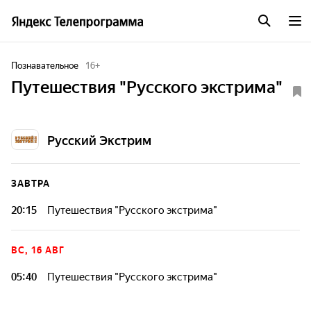
Познавательное
16
+
Путешествия "Русского экстрима"
Русский Экстрим
ЗАВТРА
20:15
Путешествия "Русского экстрима"
ВС, 16 АВГ
05:40
Путешествия "Русского экстрима"