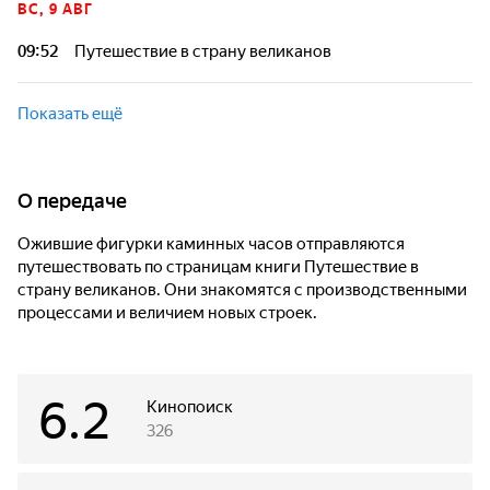
ВС, 9 АВГ
09:52
Путешествие в страну великанов
Показать ещё
О передаче
Ожившие фигурки каминных часов отправляются
путешествовать по страницам книги Путешествие в
страну великанов. Они знакомятся с производственными
процессами и величием новых строек.
6.2
Кинопоиск
326