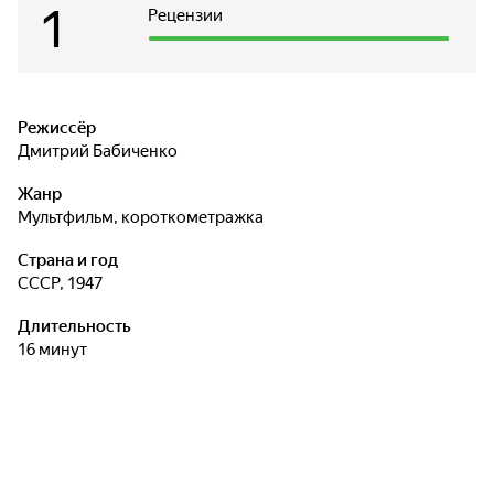
1
Рецензии
Режиссёр
Дмитрий Бабиченко
Жанр
мультфильм, короткометражка
Страна и год
СССР, 1947
Длительность
16 минут