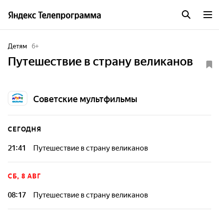
Детям
6
+
Путешествие в страну великанов
Советские мультфильмы
СЕГОДНЯ
21:41
Путешествие в страну великанов
СБ, 8 АВГ
08:17
Путешествие в страну великанов