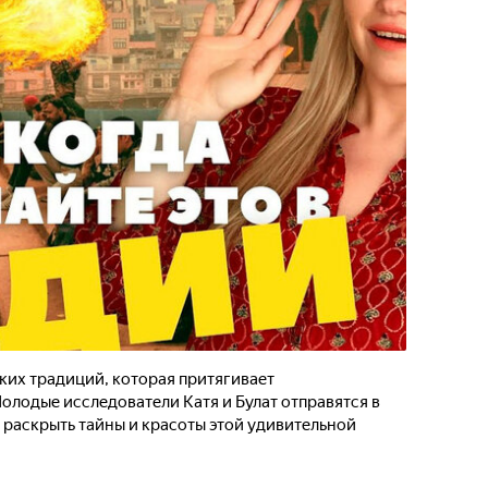
рких традиций, которая притягивает
олодые исследователи Катя и Булат отправятся в
 раскрыть тайны и красоты этой удивительной