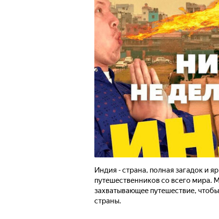
Индия - страна, полная загадок и я
путешественников со всего мира. М
захватывающее путешествие, чтобы
страны.