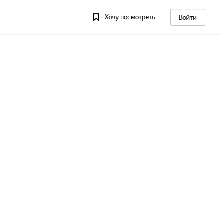
Хочу посмотреть
Войти