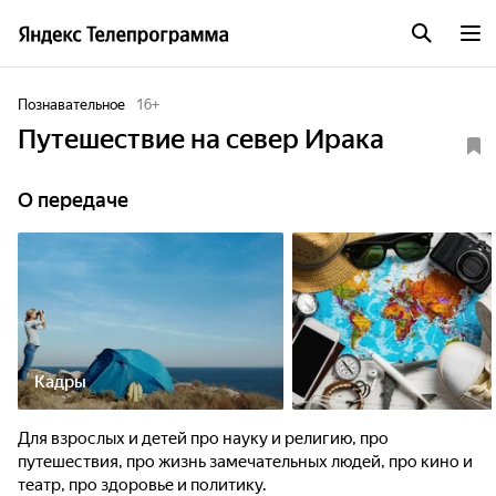
Познавательное
16
+
Путешествие на север Ирака
О передаче
Кадры
Для взрослых и детей про науку и религию, про
путешествия, про жизнь замечательных людей, про кино и
театр, про здоровье и политику.