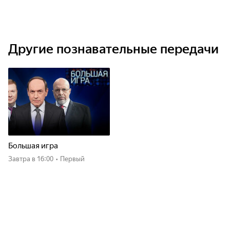
Другие познавательные передачи
Большая игра
Завтра
в 16:00
•
Первый