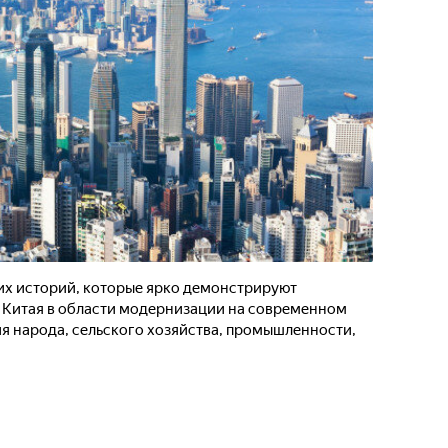
их историй, которые ярко демонстрируют
 Китая в области модернизации на современном
ия народа, сельского хозяйства, промышленности,