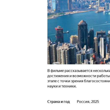
В фильме рассказывается нескольк
достижения и возможности работы
этапе с точки зрения благосостоян
науки и техники.
Страна и год
Россия, 2025