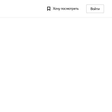
Хочу посмотреть
Войти