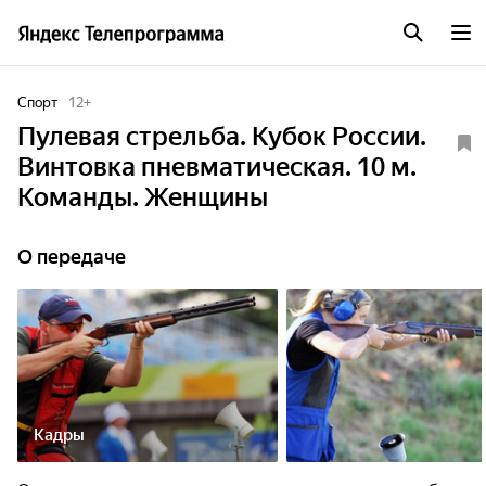
Спорт
12
+
Пулевая стрельба. Кубок России.
Винтовка пневматическая. 10 м.
Команды. Женщины
О передаче
Кадры