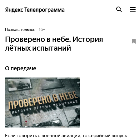
Познавательное
16
+
Проверено в небе. История
лётных испытаний
О передаче
Если говорить о военной авиации, то серийный выпуск