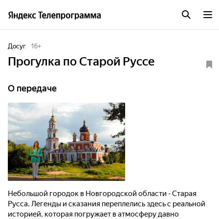
Досуг
16
+
Прогулка по Старой Руссе
О передаче
Небольшой городок в Новгородской области - Старая
Русса. Легенды и сказания переплелись здесь с реальной
историей, которая погружает в атмосферу давно