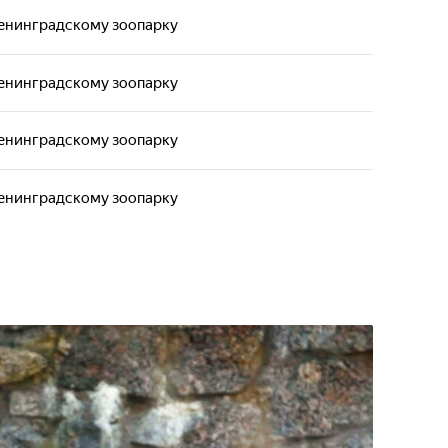
Ленинградскому зоопарку
Ленинградскому зоопарку
Ленинградскому зоопарку
Ленинградскому зоопарку