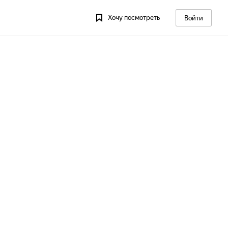
Хочу посмотреть
Войти