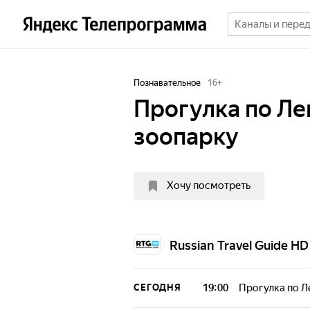
Познавательное
16
+
Прогулка по Л
зоопарку
Хочу посмотреть
Russian Travel Guide HD
19:00
Прогулка по 
СЕГОДНЯ