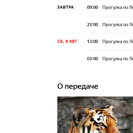
09:00
Прогулка по 
ЗАВТРА
23:00
Прогулка по 
13:00
Прогулка по 
СБ, 8 АВГ
03:00
Прогулка по 
О передаче