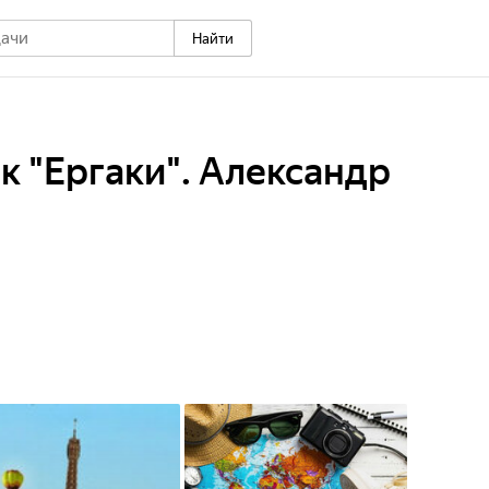
Найти
 "Ергаки". Александр