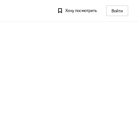
Хочу посмотреть
Войти