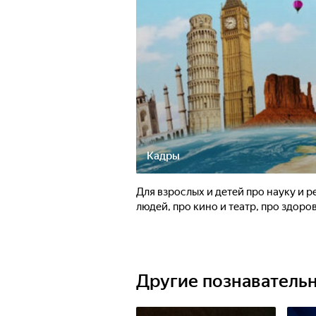
Кадры
Для взрослых и детей про науку и 
людей, про кино и театр, про здоров
Другие познаватель