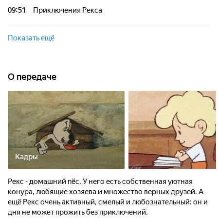
09:51
Приключения Рекса
Показать ещё
О передаче
Кадры
Рекс - домашний пёс. У него есть собственная уютная
конура, любящие хозяева и множество верных друзей. А
ещё Рекс очень активный, смелый и любознательный: он и
дня не может прожить без приключений.