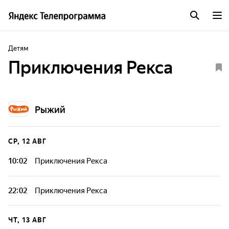
Детям
Приключения Рекса
Рыжий
СР, 12 АВГ
10:02
Приключения Рекса
22:02
Приключения Рекса
ЧТ, 13 АВГ