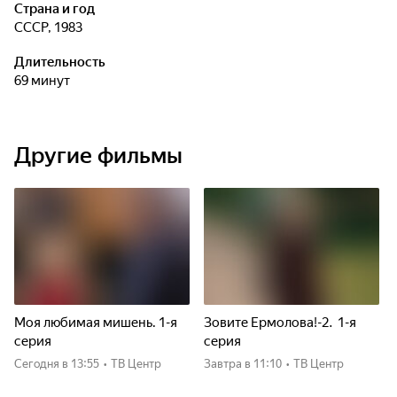
Страна и год
СССР, 1983
Длительность
69 минут
Другие фильмы
Моя любимая мишень. 1-я
Зовите Ермолова!-2. 1-я
серия
серия
Сегодня
в 13:55
•
ТВ Центр
Завтра
в 11:10
•
ТВ Центр