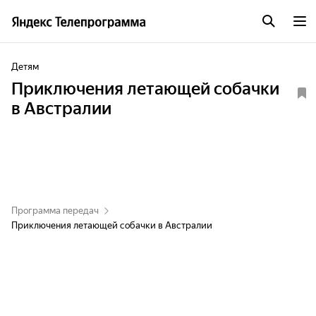
Детям
Приключения летающей собачки
в Австралии
Программа передач
Приключения летающей собачки в Австралии