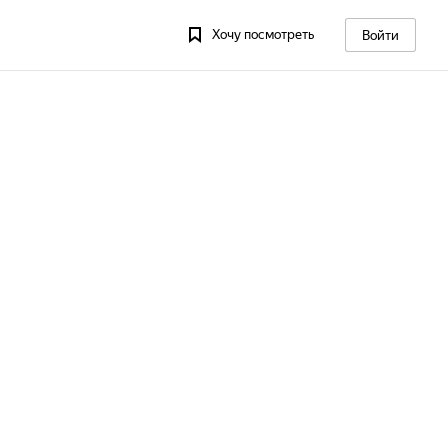
Хочу посмотреть
Войти