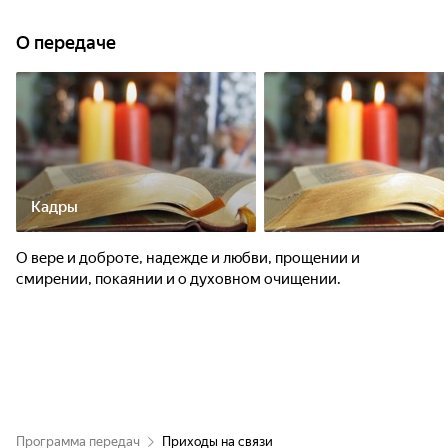
О передаче
Кадры
О вере и доброте, надежде и любви, прощении и
смирении, покаянии и о духовном очищении.
Программа передач
Приходы на связи