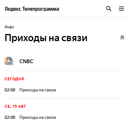
Инфо
Приходы на связи
CNBC
СЕГОДНЯ
02:00
Приходы на связи
СБ, 15 АВГ
02:00
Приходы на связи