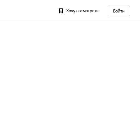
Хочу посмотреть
Войти