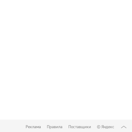
Реклама
Правила
Поставщики
©
Яндекс