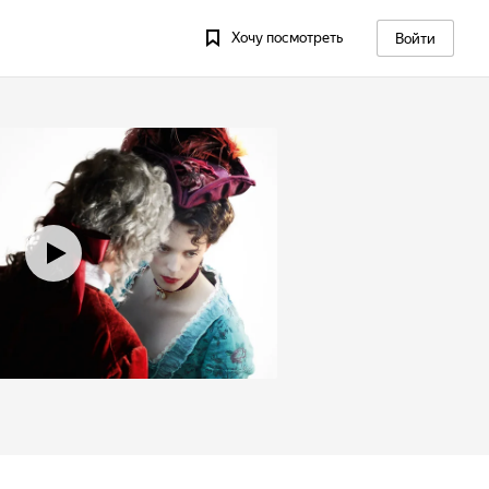
Хочу посмотреть
Войти