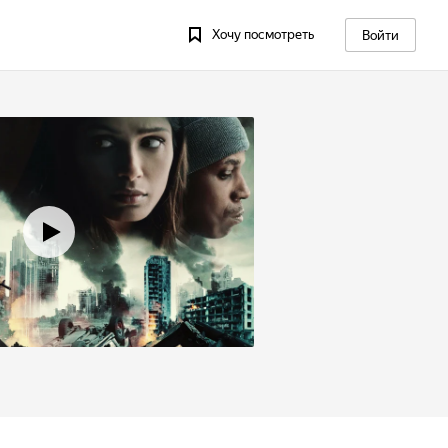
Хочу посмотреть
Войти