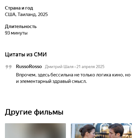
Страна и год
США, Таиланд, 2025
Длительность
93 минуты
Цитаты из СМИ
RussoRosso
Дмитрий Шаля
•
21 апреля 2025
Впрочем, здесь бессильна не только логика кино, но
и элементарный здравый смысл.
Другие фильмы