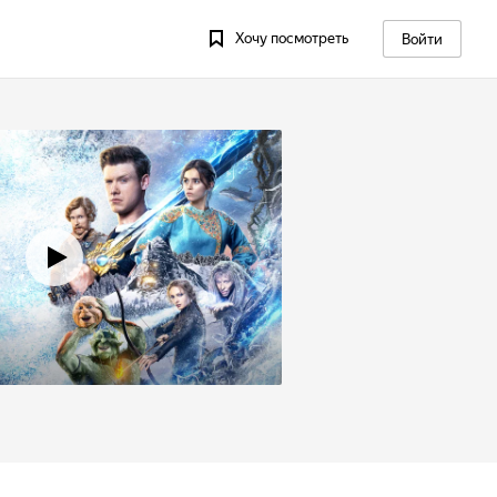
Хочу посмотреть
Войти