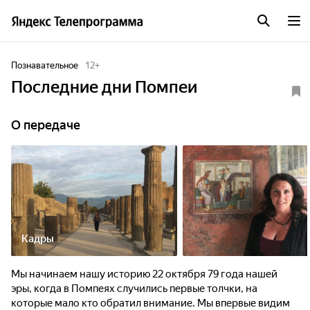
Познавательное
12
+
Последние дни Помпеи
О передаче
Кадры
Мы начинаем нашу историю 22 октября 79 года нашей
эры, когда в Помпеях случились первые толчки, на
которые мало кто обратил внимание. Мы впервые видим