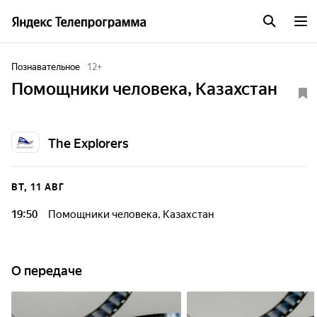
Познавательное
12
+
Помощники человека, Казахстан
The Explorers
ВТ, 11 АВГ
19:50
Помощники человека, Казахстан
О передаче