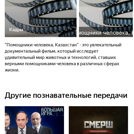
Кадры
"Помощники человека, Казахстан" - это увлекательный
документальный фильм, который исследует
удивительный мир животных и технологий, ставших
верными помощниками человека в различных сферах
жизни.
Другие познавательные передачи