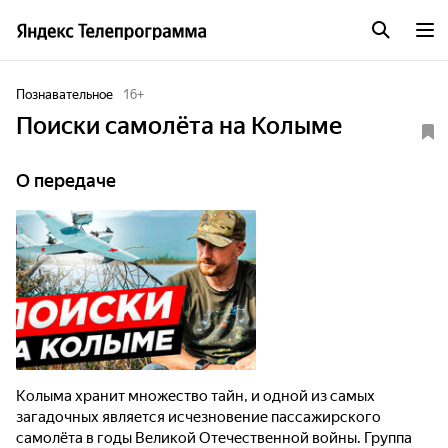
Познавательное
16
+
Поиски самолёта на Колыме
О передаче
Колыма хранит множество тайн, и одной из самых
загадочных является исчезновение пассажирского
самолёта в годы Великой Отечественной войны. Группа