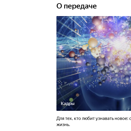
О передаче
Кадры
Для тех, кто любит узнавать новое:
жизнь.