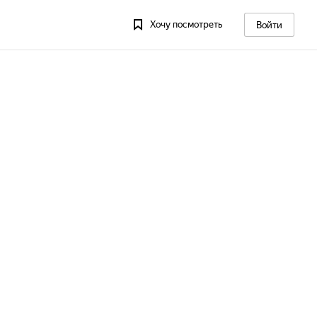
Хочу посмотреть
Войти