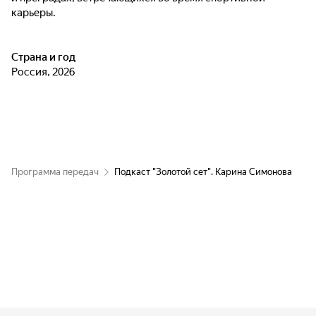
карьеры.
Страна и год
Россия, 2026
Программа передач
Подкаст "Золотой сет". Карина Симонова