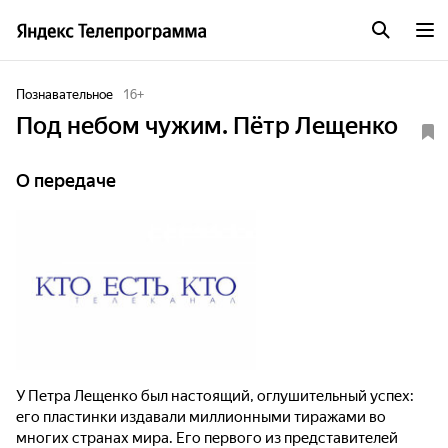
Познавательное
16
+
Под небом чужим. Пётр Лещенко
О передаче
У Петра Лещенко был настоящий, оглушительный успех:
его пластинки издавали миллионными тиражами во
многих странах мира. Его первого из представителей