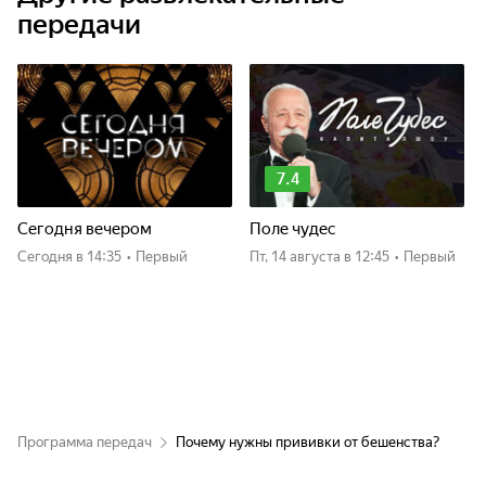
передачи
7.4
Сегодня вечером
Поле чудес
Сегодня
в 14:35
•
Первый
пт, 14 августа
в 12:45
•
Первый
Программа передач
Почему нужны прививки от бешенства?