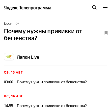
Досуг
6
+
Почему нужны прививки от
бешенства?
Лапки Live
СБ, 15 АВГ
03:00
Почему нужны прививки от бешенства?
ВС, 16 АВГ
14:55
Почему нужны прививки от бешенства?